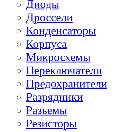
Диоды
Дроссели
Конденсаторы
Корпуса
Микросхемы
Переключатели
Предохранители
Разрядники
Разьемы
Резисторы