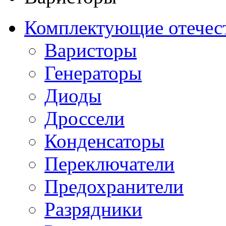
Комплектующие отечес
Варисторы
Генераторы
Диоды
Дроссели
Конденсаторы
Переключатели
Предохранители
Разрядники