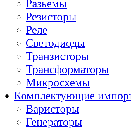
Разьемы
Резисторы
Реле
Светодиоды
Транзисторы
Трансформаторы
Микросхемы
Комплектующие импор
Варисторы
Генераторы