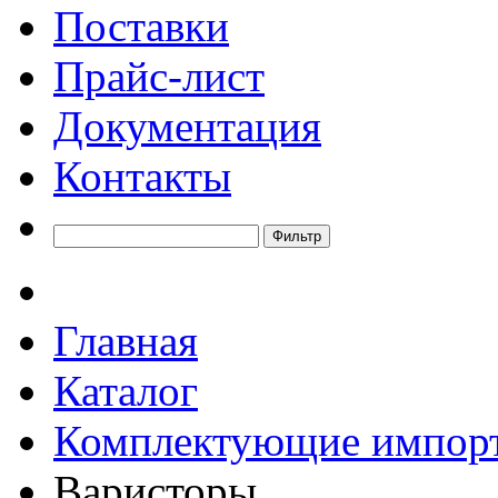
Поставки
Прайс-лист
Документация
Контакты
Главная
Каталог
Комплектующие импор
Варисторы