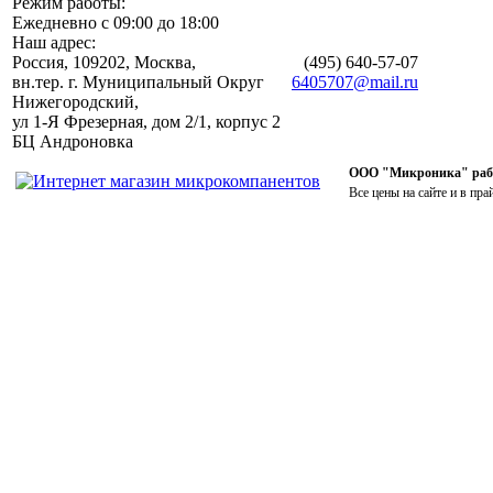
Режим работы:
Ежедневно с 09:00 до 18:00
Наш адрес:
Россия, 109202, Москва,
(495)
640-57-07
вн.тер. г. Муниципальный Округ
6405707@mail.ru
Нижегородский,
ул 1-Я Фрезерная, дом 2/1, корпус 2
БЦ Андроновка
ООО "Микроника" работ
Все цены на сайте и в пра