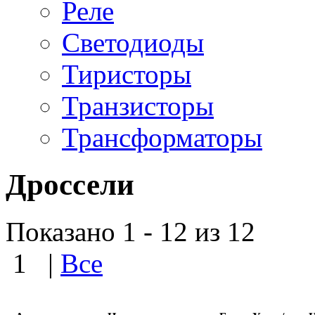
Реле
Светодиоды
Тиристоры
Транзисторы
Трансформаторы
Дроссели
Показано 1 - 12 из 12
1
|
Все