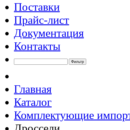
Поставки
Прайс-лист
Документация
Контакты
Главная
Каталог
Комплектующие импор
Дроссели