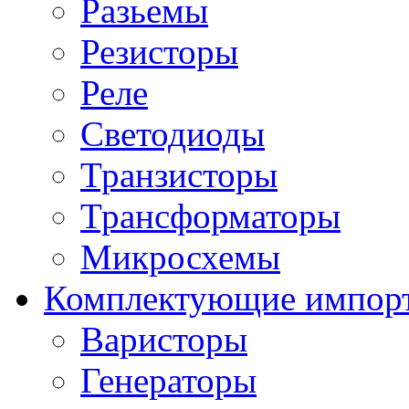
Разьемы
Резисторы
Реле
Светодиоды
Транзисторы
Трансформаторы
Микросхемы
Комплектующие импор
Варисторы
Генераторы