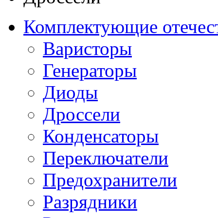
Комплектующие отечес
Варисторы
Генераторы
Диоды
Дроссели
Конденсаторы
Переключатели
Предохранители
Разрядники