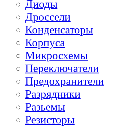
Диоды
Дроссели
Конденсаторы
Корпуса
Микросхемы
Переключатели
Предохранители
Разрядники
Разьемы
Резисторы