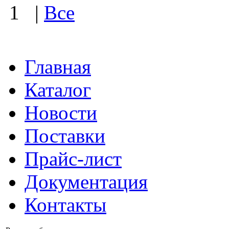
1
|
Все
Главная
Каталог
Новости
Поставки
Прайс-лист
Документация
Контакты