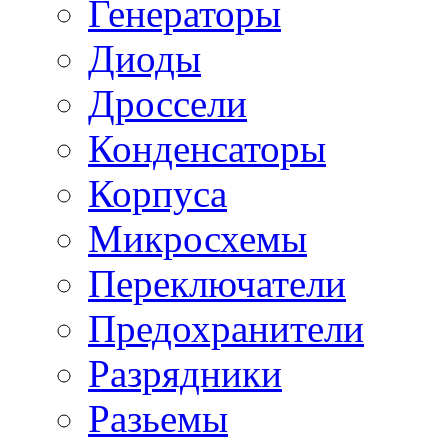
Генераторы
Диоды
Дроссели
Конденсаторы
Корпуса
Микросхемы
Переключатели
Предохранители
Разрядники
Разьемы