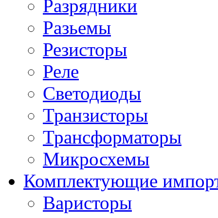
Разрядники
Разьемы
Резисторы
Реле
Светодиоды
Транзисторы
Трансформаторы
Микросхемы
Комплектующие импор
Варисторы