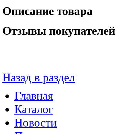
Описание товара
Отзывы покупателей
Назад в раздел
Главная
Каталог
Новости