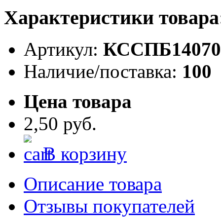
Характеристики товара
Артикул:
КССПБ14070
Наличие/поставка:
100
Цена товара
2,50 руб.
В корзину
Описание товара
Отзывы покупателей