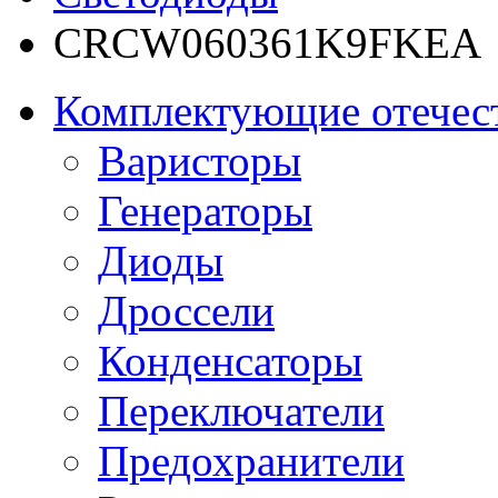
CRCW060361K9FKEA
Комплектующие отечес
Варисторы
Генераторы
Диоды
Дроссели
Конденсаторы
Переключатели
Предохранители