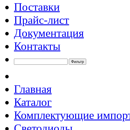
Поставки
Прайс-лист
Документация
Контакты
Главная
Каталог
Комплектующие импор
Светодиоды