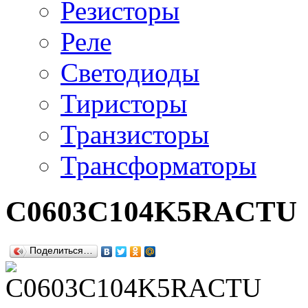
Резисторы
Реле
Светодиоды
Тиристоры
Транзисторы
Трансформаторы
C0603C104K5RACTU
Поделиться…