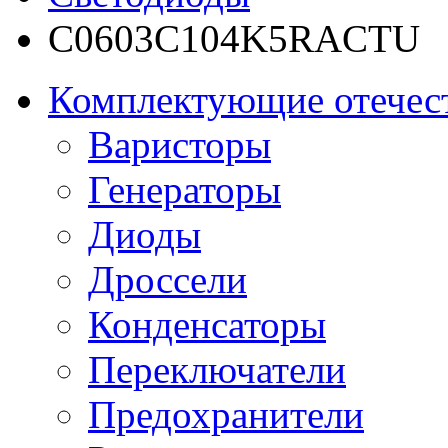
C0603C104K5RACTU
Комплектующие отечес
Варисторы
Генераторы
Диоды
Дроссели
Конденсаторы
Переключатели
Предохранители