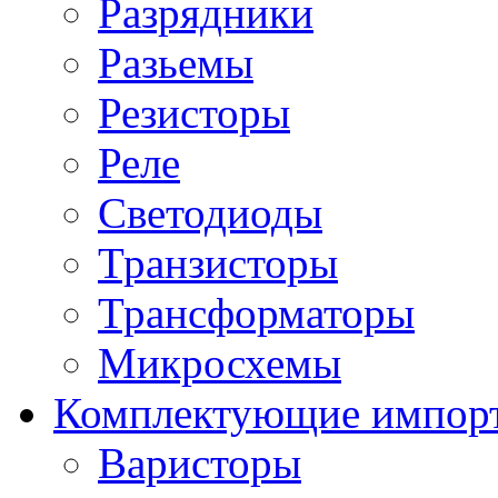
Разрядники
Разьемы
Резисторы
Реле
Светодиоды
Транзисторы
Трансформаторы
Микросхемы
Комплектующие импор
Варисторы