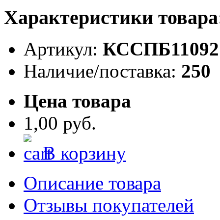
Характеристики товара
Артикул:
КССПБ11092
Наличие/поставка:
250
Цена товара
1,00 руб.
В корзину
Описание товара
Отзывы покупателей