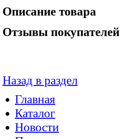
Описание товара
Отзывы покупателей
Назад в раздел
Главная
Каталог
Новости