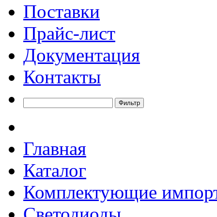
Поставки
Прайс-лист
Документация
Контакты
Главная
Каталог
Комплектующие импор
Светодиоды