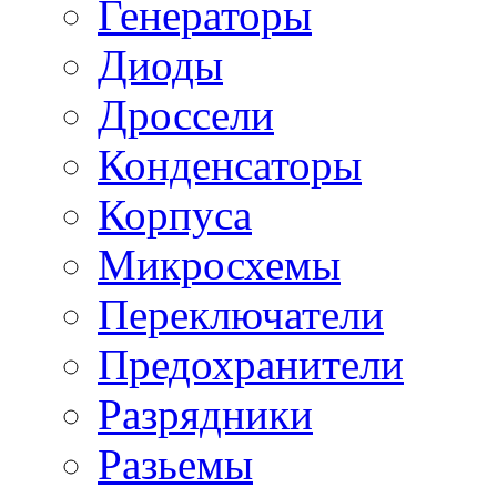
Генераторы
Диоды
Дроссели
Конденсаторы
Корпуса
Микросхемы
Переключатели
Предохранители
Разрядники
Разьемы