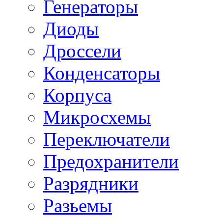
Генераторы
Диоды
Дроссели
Конденсаторы
Корпуса
Микросхемы
Переключатели
Предохранители
Разрядники
Разьемы