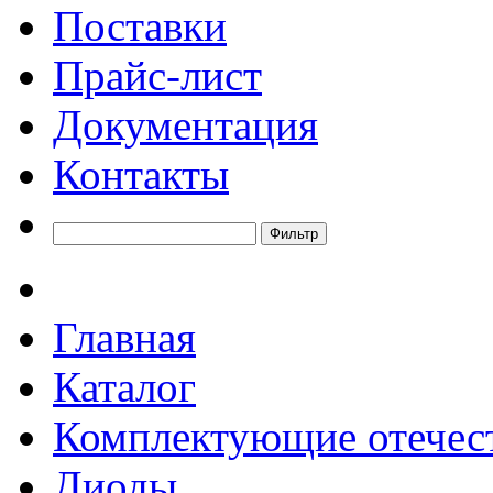
Поставки
Прайс-лист
Документация
Контакты
Главная
Каталог
Комплектующие отечес
Диоды