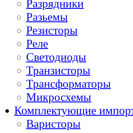
Разрядники
Разьемы
Резисторы
Реле
Светодиоды
Транзисторы
Трансформаторы
Микросхемы
Комплектующие импор
Варисторы