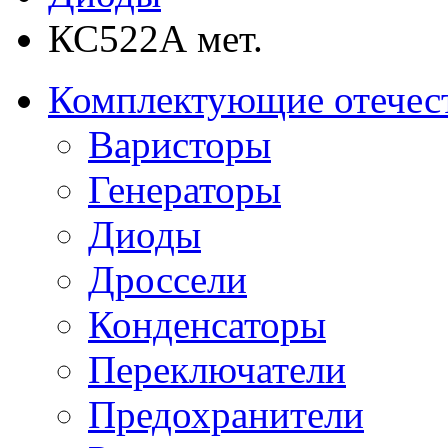
КС522А мет.
Комплектующие отечес
Варисторы
Генераторы
Диоды
Дроссели
Конденсаторы
Переключатели
Предохранители