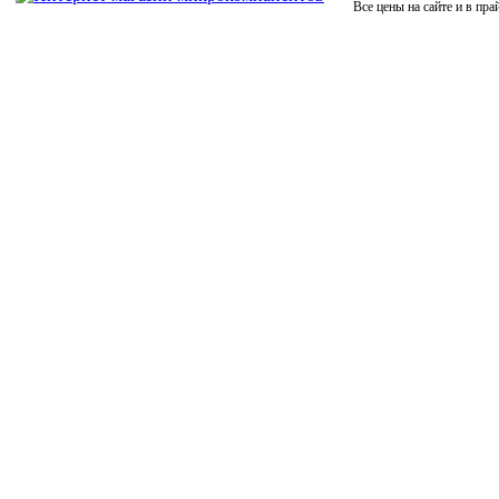
Все цены на сайте и в пра