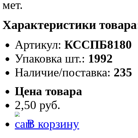
Характеристики товара
Артикул:
КССПБ8180
Упаковка шт.:
1992
Наличие/поставка:
235
Цена товара
2,50 руб.
В корзину