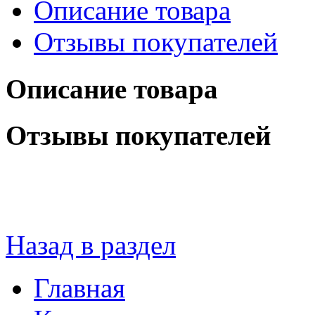
Описание товара
Отзывы покупателей
Описание товара
Отзывы покупателей
Назад в раздел
Главная