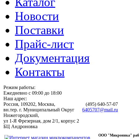
Каталог
Новости
Поставки
Прайс-лист
Документация
Контакты
Режим работы:
Ежедневно с 09:00 до 18:00
Наш адрес:
Россия, 109202, Москва,
(495)
640-57-07
вн.тер. г. Муниципальный Округ
6405707@mail.ru
Нижегородский,
ул 1-Я Фрезерная, дом 2/1, корпус 2
БЦ Андроновка
ООО "Микроника" работ