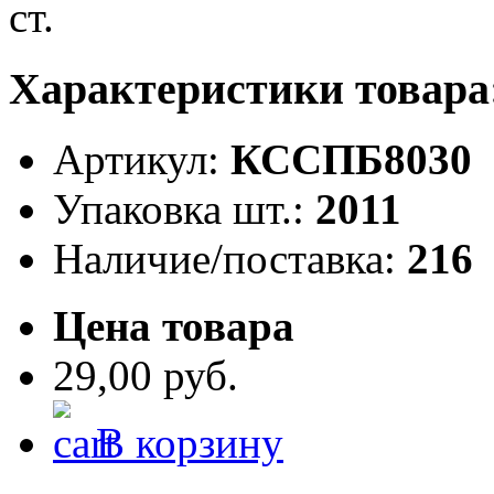
Характеристики товара
Артикул:
КССПБ8030
Упаковка шт.:
2011
Наличие/поставка:
216
Цена товара
29,00 руб.
В корзину