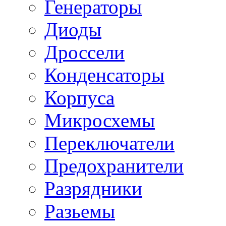
Генераторы
Диоды
Дроссели
Конденсаторы
Корпуса
Микросхемы
Переключатели
Предохранители
Разрядники
Разьемы