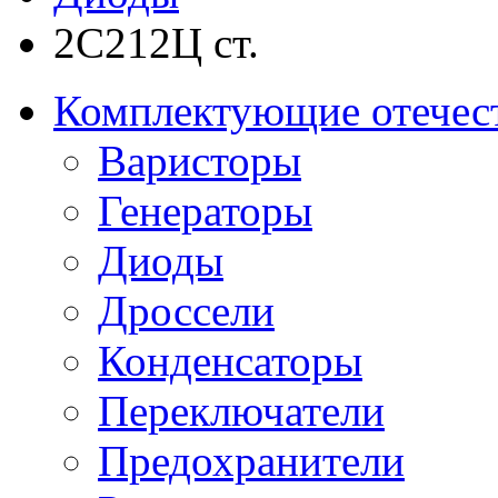
2С212Ц ст.
Комплектующие отечес
Варисторы
Генераторы
Диоды
Дроссели
Конденсаторы
Переключатели
Предохранители