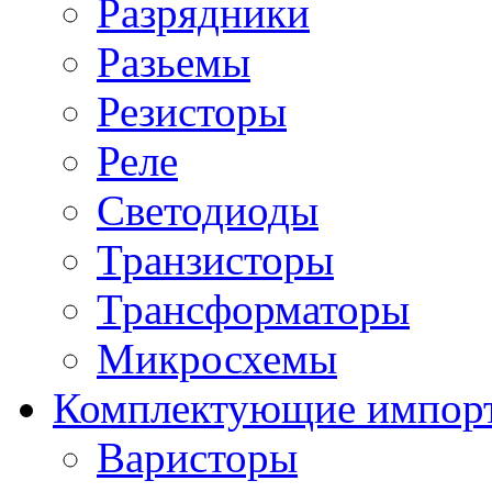
Разрядники
Разьемы
Резисторы
Реле
Светодиоды
Транзисторы
Трансформаторы
Микросхемы
Комплектующие импор
Варисторы