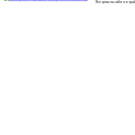
Все цены на сайте и в пра