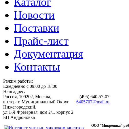
Каталог
Новости
Поставки
Прайс-лист
Документация
Контакты
Режим работы:
Ежедневно с 09:00 до 18:00
Наш адрес:
Россия, 109202, Москва,
(495)
640-57-07
вн.тер. г. Муниципальный Округ
6405707@mail.ru
Нижегородский,
ул 1-Я Фрезерная, дом 2/1, корпус 2
БЦ Андроновка
ООО "Микроника" работ