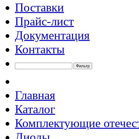
Поставки
Прайс-лист
Документация
Контакты
Главная
Каталог
Комплектующие отечес
Диоды