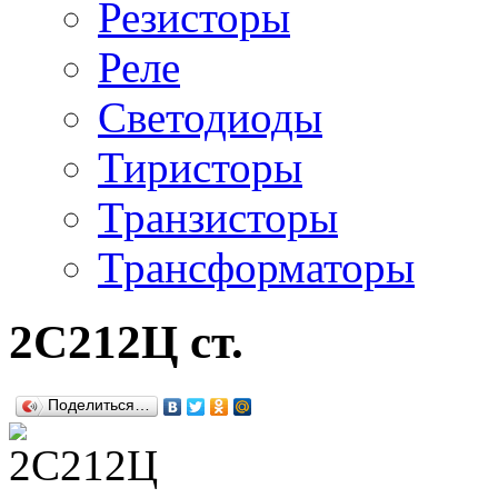
Резисторы
Реле
Светодиоды
Тиристоры
Транзисторы
Трансформаторы
2С212Ц ст.
Поделиться…