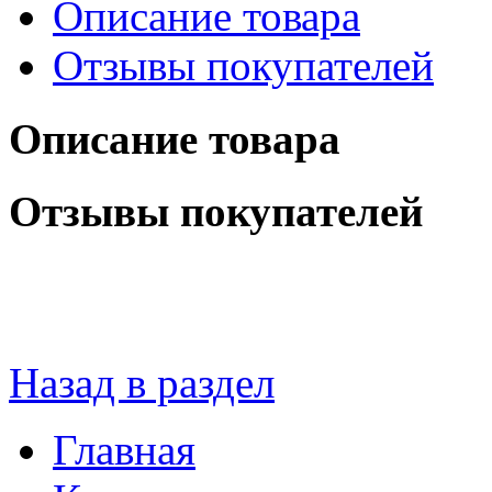
Описание товара
Отзывы покупателей
Описание товара
Отзывы покупателей
Назад в раздел
Главная