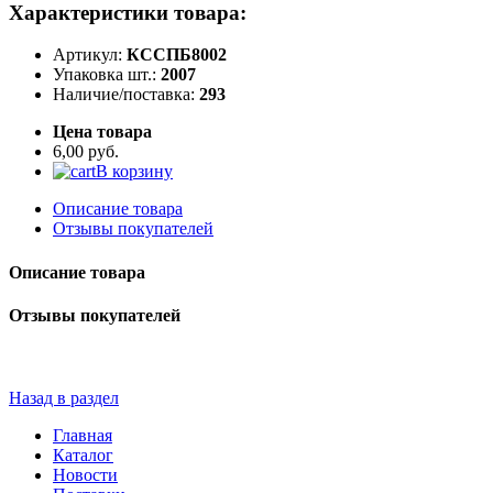
Характеристики товара:
Артикул:
КССПБ8002
Упаковка шт.:
2007
Наличие/поставка:
293
Цена товара
6,00 руб.
В корзину
Описание товара
Отзывы покупателей
Описание товара
Отзывы покупателей
Назад в раздел
Главная
Каталог
Новости