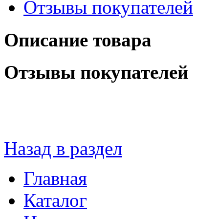
Отзывы покупателей
Описание товара
Отзывы покупателей
Назад в раздел
Главная
Каталог