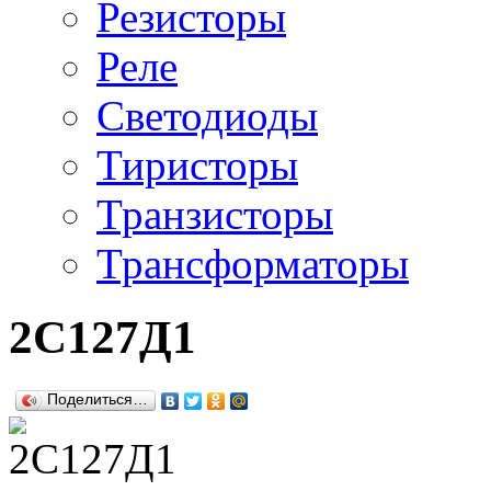
Резисторы
Реле
Светодиоды
Тиристоры
Транзисторы
Трансформаторы
2С127Д1
Поделиться…