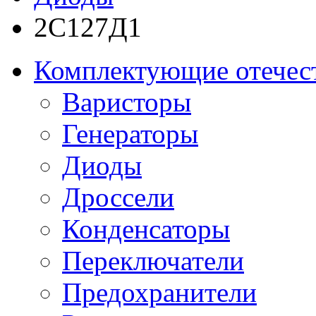
2С127Д1
Комплектующие отечес
Варисторы
Генераторы
Диоды
Дроссели
Конденсаторы
Переключатели
Предохранители