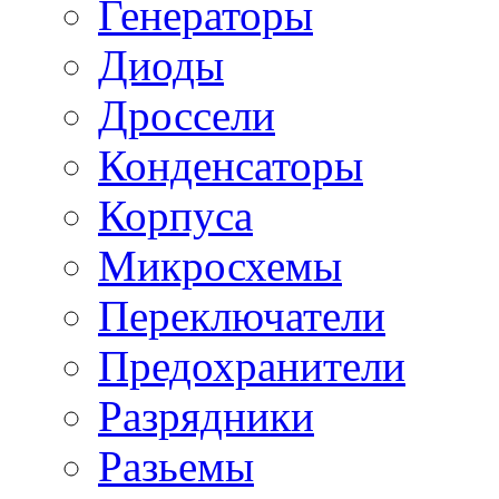
Генераторы
Диоды
Дроссели
Конденсаторы
Корпуса
Микросхемы
Переключатели
Предохранители
Разрядники
Разьемы