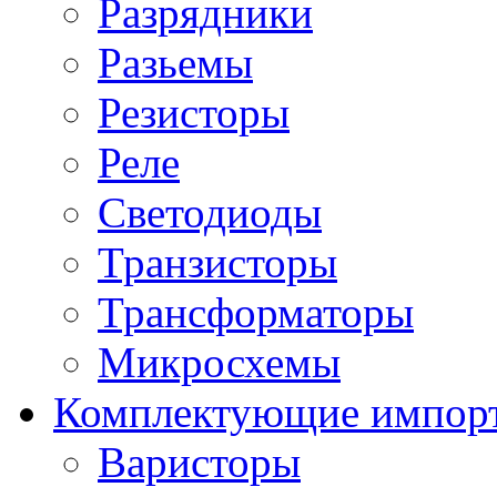
Разрядники
Разьемы
Резисторы
Реле
Светодиоды
Транзисторы
Трансформаторы
Микросхемы
Комплектующие импор
Варисторы