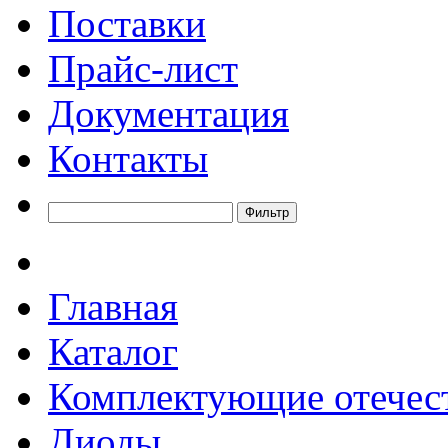
Поставки
Прайс-лист
Документация
Контакты
Главная
Каталог
Комплектующие отечес
Диоды