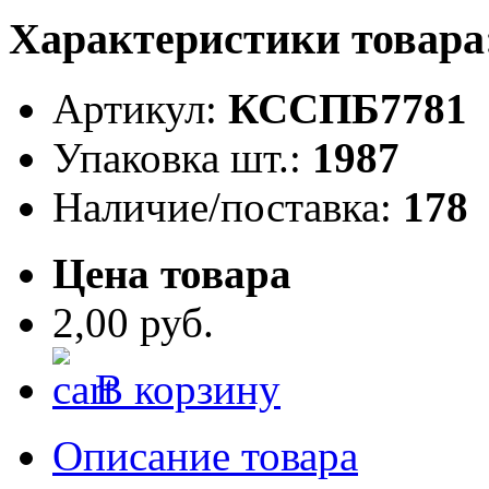
Характеристики товара
Артикул:
КССПБ7781
Упаковка шт.:
1987
Наличие/поставка:
178
Цена товара
2,00 руб.
В корзину
Описание товара