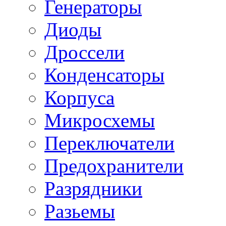
Генераторы
Диоды
Дроссели
Конденсаторы
Корпуса
Микросхемы
Переключатели
Предохранители
Разрядники
Разьемы