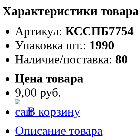
Характеристики товара
Артикул:
КССПБ7754
Упаковка шт.:
1990
Наличие/поставка:
80
Цена товара
9,00 руб.
В корзину
Описание товара