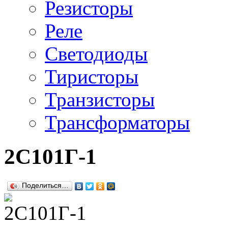
Резисторы
Реле
Светодиоды
Тиристоры
Транзисторы
Трансформаторы
2С101Г-1
Поделиться…