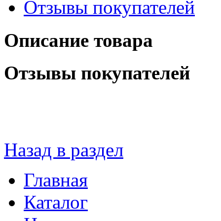
Отзывы покупателей
Описание товара
Отзывы покупателей
Назад в раздел
Главная
Каталог