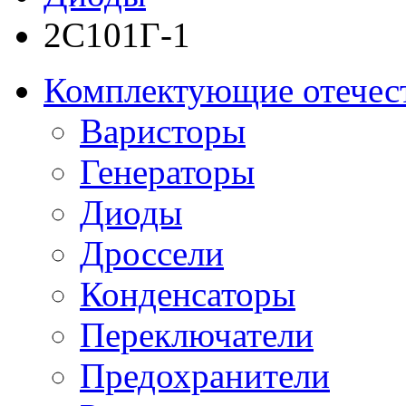
2С101Г-1
Комплектующие отечес
Варисторы
Генераторы
Диоды
Дроссели
Конденсаторы
Переключатели
Предохранители