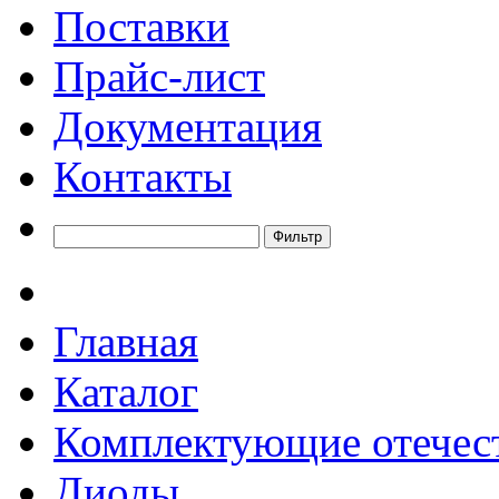
Поставки
Прайс-лист
Документация
Контакты
Главная
Каталог
Комплектующие отечес
Диоды