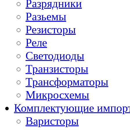
Разрядники
Разьемы
Резисторы
Реле
Светодиоды
Транзисторы
Трансформаторы
Микросхемы
Комплектующие импор
Варисторы