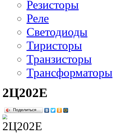
Резисторы
Реле
Светодиоды
Тиристоры
Транзисторы
Трансформаторы
2Ц202Е
Поделиться…