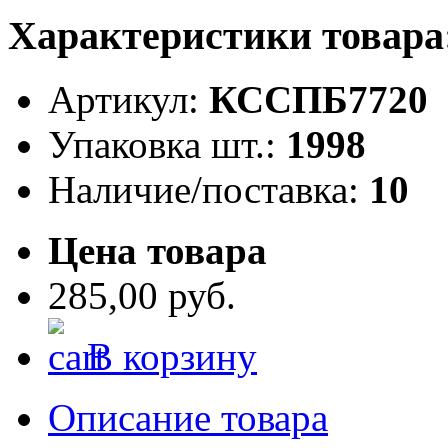
Характеристики товара
Артикул:
КССПБ7720
Упаковка шт.:
1998
Наличие/поставка:
10
Цена товара
285,00 руб.
В корзину
Описание товара