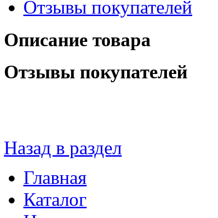
Отзывы покупателей
Описание товара
Отзывы покупателей
Назад в раздел
Главная
Каталог