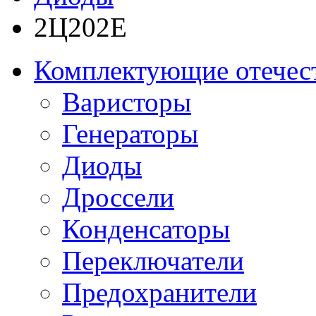
2Ц202Е
Комплектующие отечес
Варисторы
Генераторы
Диоды
Дроссели
Конденсаторы
Переключатели
Предохранители