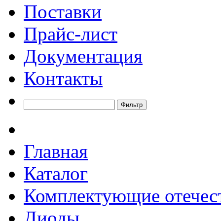
Поставки
Прайс-лист
Документация
Контакты
Главная
Каталог
Комплектующие отечес
Диоды