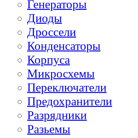
Генераторы
Диоды
Дроссели
Конденсаторы
Корпуса
Микросхемы
Переключатели
Предохранители
Разрядники
Разьемы