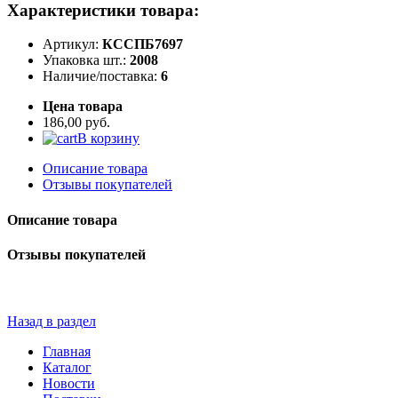
Характеристики товара:
Артикул:
КССПБ7697
Упаковка шт.:
2008
Наличие/поставка:
6
Цена товара
186,00 руб.
В корзину
Описание товара
Отзывы покупателей
Описание товара
Отзывы покупателей
Назад в раздел
Главная
Каталог
Новости