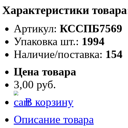
Характеристики товара
Артикул:
КССПБ7569
Упаковка шт.:
1994
Наличие/поставка:
154
Цена товара
3,00 руб.
В корзину
Описание товара