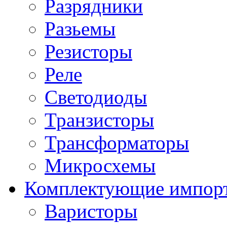
Разрядники
Разьемы
Резисторы
Реле
Светодиоды
Транзисторы
Трансформаторы
Микросхемы
Комплектующие импор
Варисторы