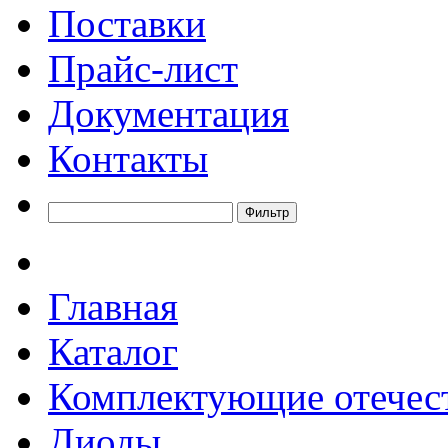
Поставки
Прайс-лист
Документация
Контакты
Главная
Каталог
Комплектующие отечес
Диоды