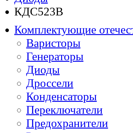
КДС523В
Комплектующие отечес
Варисторы
Генераторы
Диоды
Дроссели
Конденсаторы
Переключатели
Предохранители