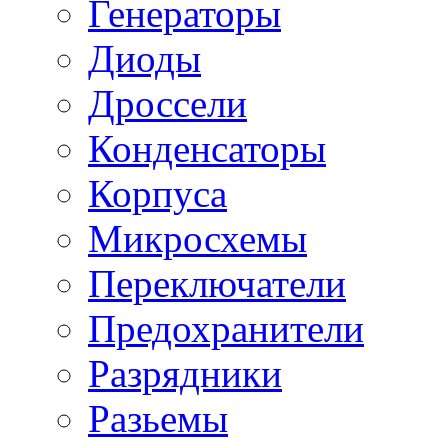
Генераторы
Диоды
Дроссели
Конденсаторы
Корпуса
Микросхемы
Переключатели
Предохранители
Разрядники
Разьемы