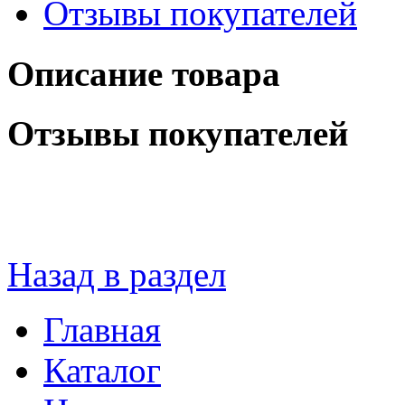
Отзывы покупателей
Описание товара
Отзывы покупателей
Назад в раздел
Главная
Каталог