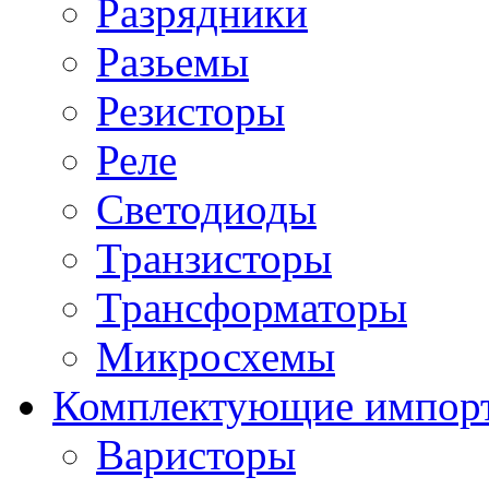
Разрядники
Разьемы
Резисторы
Реле
Светодиоды
Транзисторы
Трансформаторы
Микросхемы
Комплектующие импор
Варисторы