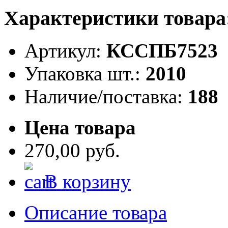
Характеристики товара
Артикул:
КССПБ7523
Упаковка шт.:
2010
Наличие/поставка:
188
Цена товара
270,00 руб.
В корзину
Описание товара