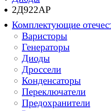
2Д922АР
Комплектующие отечес
Варисторы
Генераторы
Диоды
Дроссели
Конденсаторы
Переключатели
Предохранители