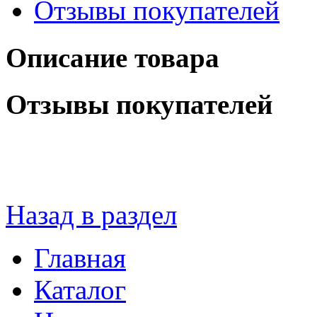
Отзывы покупателей
Описание товара
Отзывы покупателей
Назад в раздел
Главная
Каталог