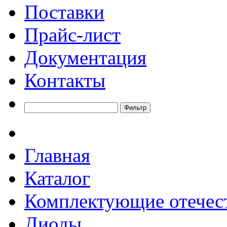
Поставки
Прайс-лист
Документация
Контакты
Главная
Каталог
Комплектующие отечес
Диоды