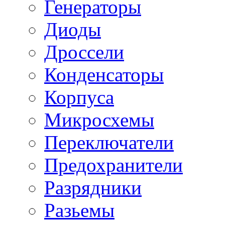
Генераторы
Диоды
Дроссели
Конденсаторы
Корпуса
Микросхемы
Переключатели
Предохранители
Разрядники
Разьемы