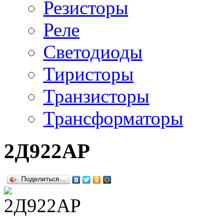
Резисторы
Реле
Светодиоды
Тиристоры
Транзисторы
Трансформаторы
2Д922АР
Поделиться…