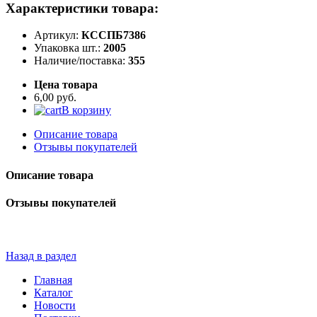
Характеристики товара:
Артикул:
КССПБ7386
Упаковка шт.:
2005
Наличие/поставка:
355
Цена товара
6,00 руб.
В корзину
Описание товара
Отзывы покупателей
Описание товара
Отзывы покупателей
Назад в раздел
Главная
Каталог
Новости