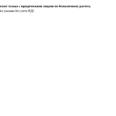
ает только с юридическими лицами по безналичному расчету.
йсе указаны без учета НДС.