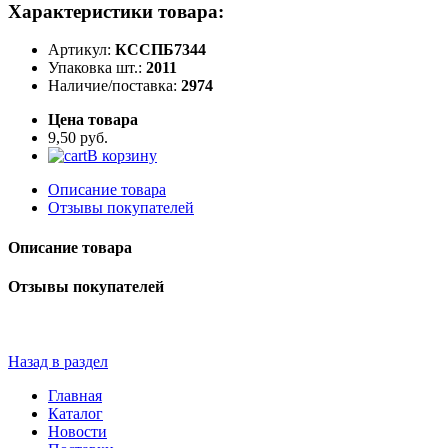
Характеристики товара:
Артикул:
КССПБ7344
Упаковка шт.:
2011
Наличие/поставка:
2974
Цена товара
9,50 руб.
В корзину
Описание товара
Отзывы покупателей
Описание товара
Отзывы покупателей
Назад в раздел
Главная
Каталог
Новости