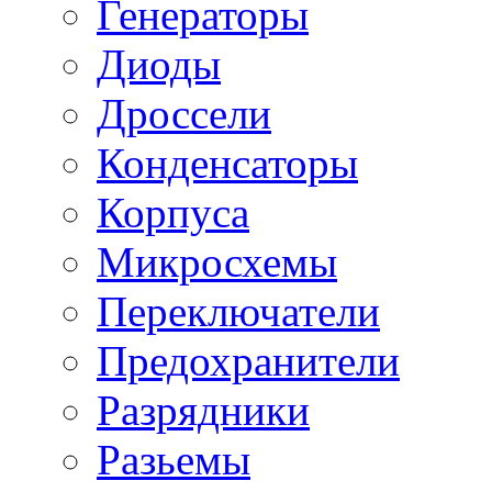
Генераторы
Диоды
Дроссели
Конденсаторы
Корпуса
Микросхемы
Переключатели
Предохранители
Разрядники
Разьемы