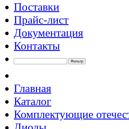
Поставки
Прайс-лист
Документация
Контакты
Главная
Каталог
Комплектующие отечес
Диоды