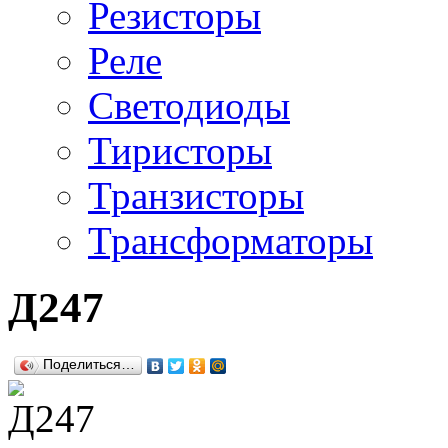
Резисторы
Реле
Светодиоды
Тиристоры
Транзисторы
Трансформаторы
Д247
Поделиться…