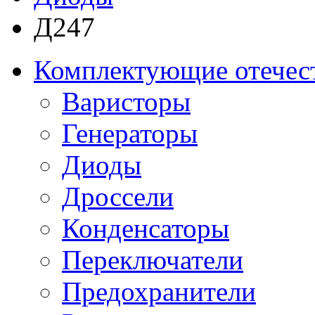
Д247
Комплектующие отечес
Варисторы
Генераторы
Диоды
Дроссели
Конденсаторы
Переключатели
Предохранители