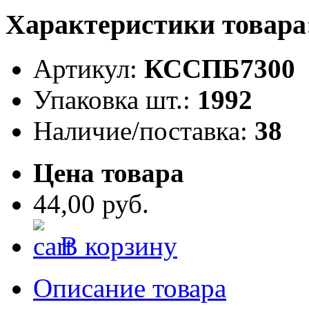
Характеристики товара
Артикул:
КССПБ7300
Упаковка шт.:
1992
Наличие/поставка:
38
Цена товара
44,00 руб.
В корзину
Описание товара