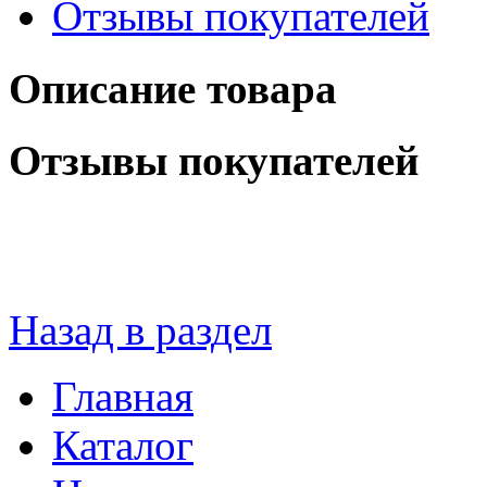
Отзывы покупателей
Описание товара
Отзывы покупателей
Назад в раздел
Главная
Каталог