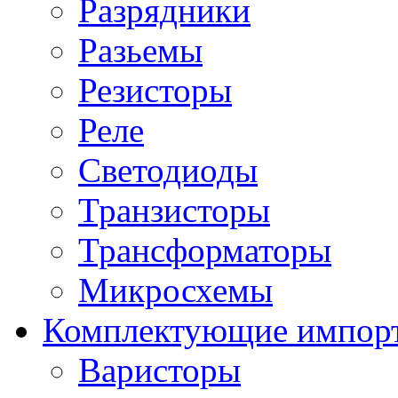
Разрядники
Разьемы
Резисторы
Реле
Светодиоды
Транзисторы
Трансформаторы
Микросхемы
Комплектующие импор
Варисторы