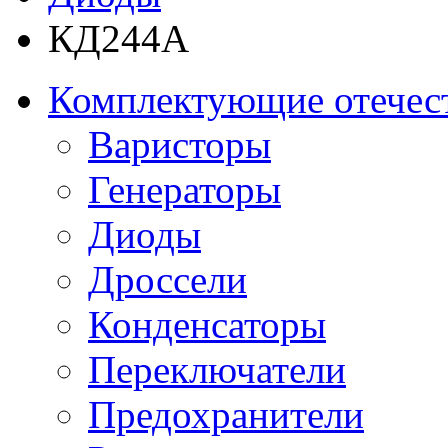
КД244А
Комплектующие отечес
Варисторы
Генераторы
Диоды
Дроссели
Конденсаторы
Переключатели
Предохранители