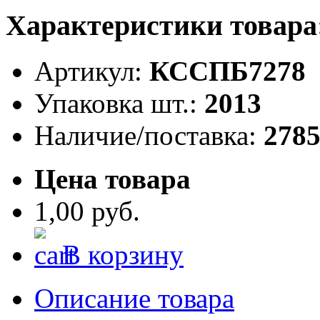
Характеристики товара
Артикул:
КССПБ7278
Упаковка шт.:
2013
Наличие/поставка:
278
Цена товара
1,00 руб.
В корзину
Описание товара