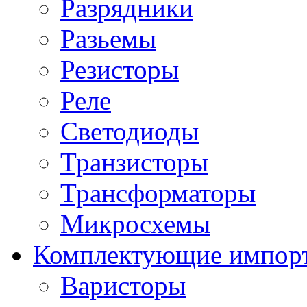
Разрядники
Разьемы
Резисторы
Реле
Светодиоды
Транзисторы
Трансформаторы
Микросхемы
Комплектующие импор
Варисторы