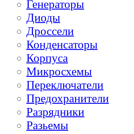
Генераторы
Диоды
Дроссели
Конденсаторы
Корпуса
Микросхемы
Переключатели
Предохранители
Разрядники
Разьемы