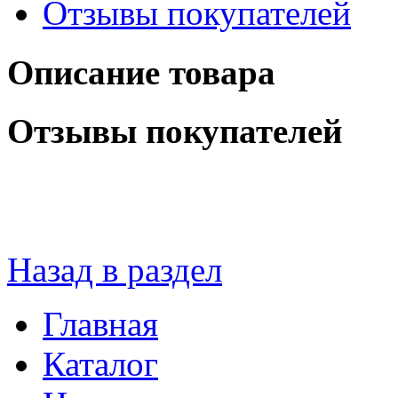
Отзывы покупателей
Описание товара
Отзывы покупателей
Назад в раздел
Главная
Каталог