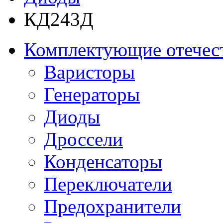
КД243Д
Комплектующие отечес
Варисторы
Генераторы
Диоды
Дроссели
Конденсаторы
Переключатели
Предохранители