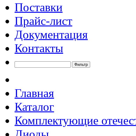
Поставки
Прайс-лист
Документация
Контакты
Главная
Каталог
Комплектующие отечес
Диоды