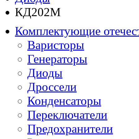
КД202М
Комплектующие отечес
Варисторы
Генераторы
Диоды
Дроссели
Конденсаторы
Переключатели
Предохранители