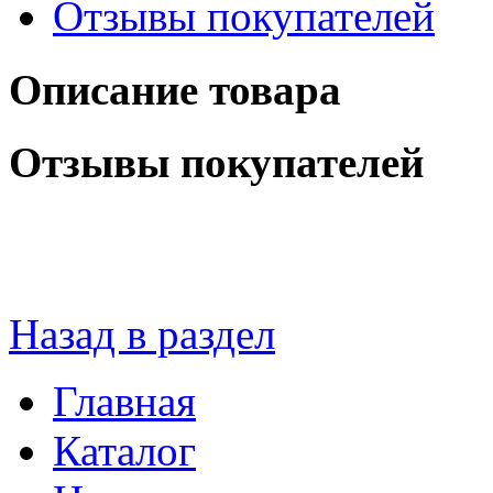
Отзывы покупателей
Описание товара
Отзывы покупателей
Назад в раздел
Главная
Каталог