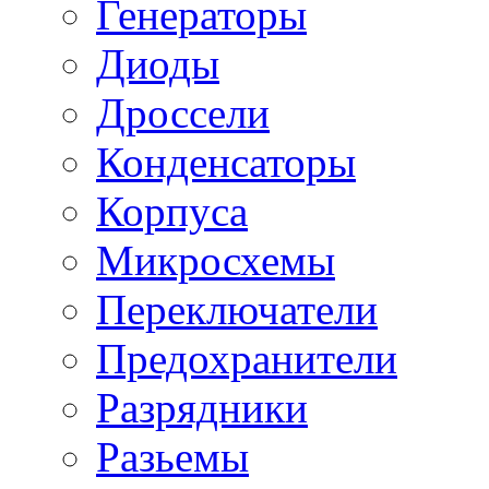
Генераторы
Диоды
Дроссели
Конденсаторы
Корпуса
Микросхемы
Переключатели
Предохранители
Разрядники
Разьемы