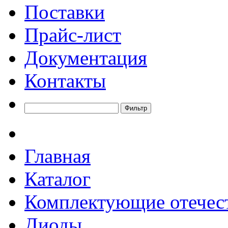
Поставки
Прайс-лист
Документация
Контакты
Главная
Каталог
Комплектующие отечес
Диоды