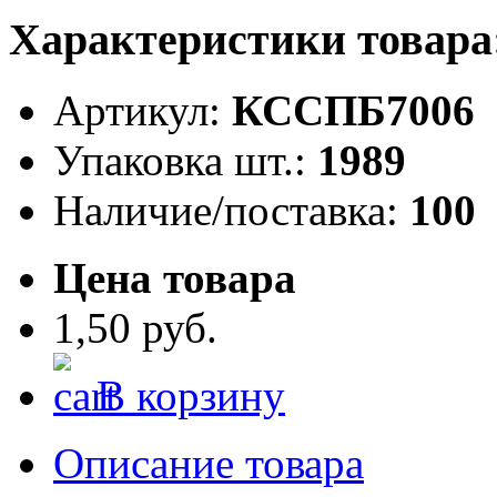
Характеристики товара
Артикул:
КССПБ7006
Упаковка шт.:
1989
Наличие/поставка:
100
Цена товара
1,50 руб.
В корзину
Описание товара