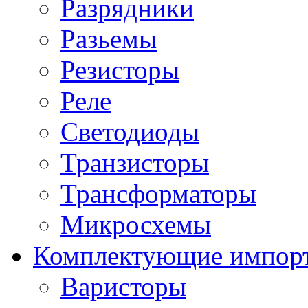
Разрядники
Разьемы
Резисторы
Реле
Светодиоды
Транзисторы
Трансформаторы
Микросхемы
Комплектующие импор
Варисторы