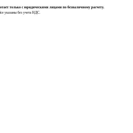
ает только с юридическими лицами по безналичному расчету.
йсе указаны без учета НДС.