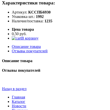
Характеристики товара:
Артикул:
КССПБ6930
Упаковка шт.:
1992
Наличие/поставка:
1235
Цена товара
0,50 руб.
В корзину
Описание товара
Отзывы покупателей
Описание товара
Отзывы покупателей
Назад в раздел
Главная
Каталог
Новости