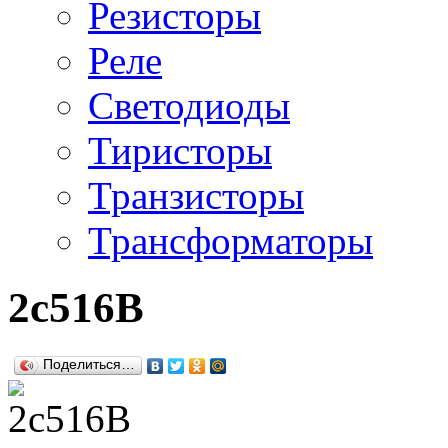
Резисторы
Реле
Светодиоды
Тиристоры
Транзисторы
Трансформаторы
2с516В
Поделиться…