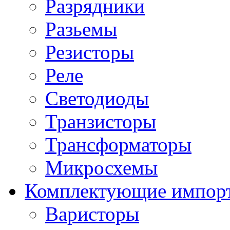
Разрядники
Разьемы
Резисторы
Реле
Светодиоды
Транзисторы
Трансформаторы
Микросхемы
Комплектующие импор
Варисторы