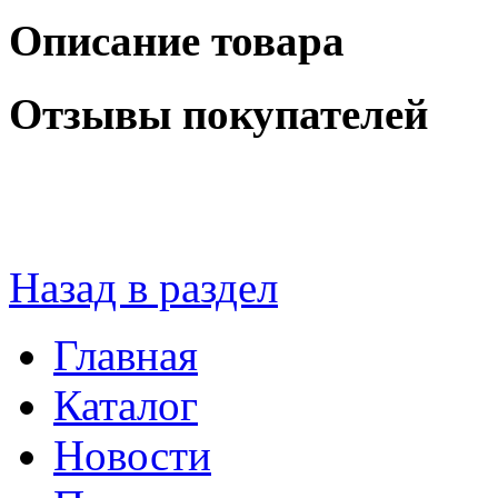
Описание товара
Отзывы покупателей
Назад в раздел
Главная
Каталог
Новости