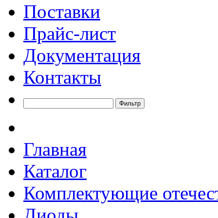
Поставки
Прайс-лист
Документация
Контакты
Главная
Каталог
Комплектующие отечес
Диоды