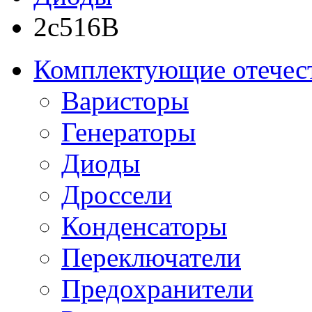
2с516В
Комплектующие отечес
Варисторы
Генераторы
Диоды
Дроссели
Конденсаторы
Переключатели
Предохранители