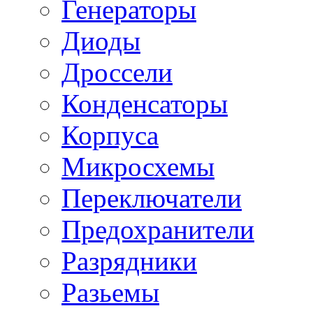
Генераторы
Диоды
Дроссели
Конденсаторы
Корпуса
Микросхемы
Переключатели
Предохранители
Разрядники
Разьемы