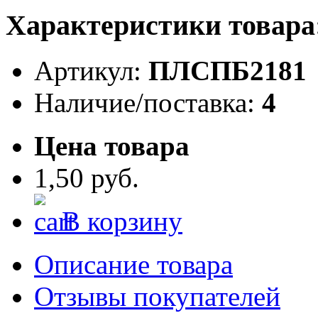
Характеристики товара
Артикул:
ПЛСПБ2181
Наличие/поставка:
4
Цена товара
1,50 руб.
В корзину
Описание товара
Отзывы покупателей