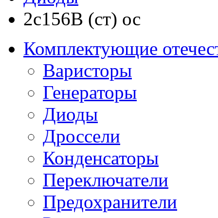
2с156В (ст) ос
Комплектующие отечес
Варисторы
Генераторы
Диоды
Дроссели
Конденсаторы
Переключатели
Предохранители