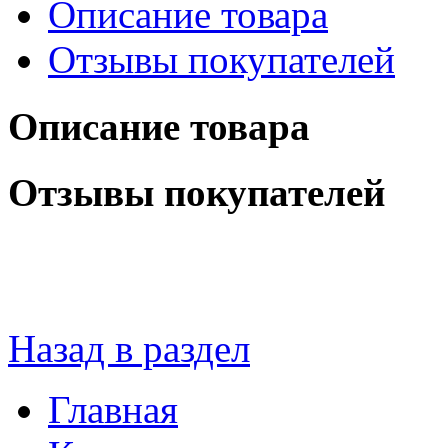
Описание товара
Отзывы покупателей
Описание товара
Отзывы покупателей
Назад в раздел
Главная