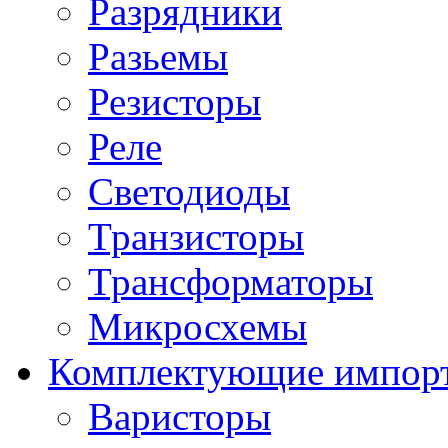
Разрядники
Разьемы
Резисторы
Реле
Светодиоды
Транзисторы
Трансформаторы
Микросхемы
Комплектующие импор
Варисторы