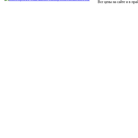
Все цены на сайте и в пра