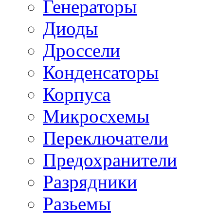
Генераторы
Диоды
Дроссели
Конденсаторы
Корпуса
Микросхемы
Переключатели
Предохранители
Разрядники
Разьемы