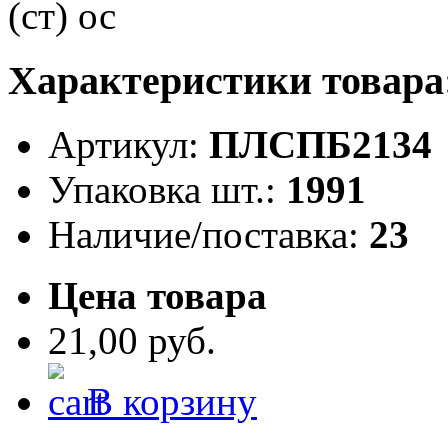
Характеристики товара
Артикул:
ПЛСПБ2134
Упаковка шт.:
1991
Наличие/поставка:
23
Цена товара
21,00 руб.
В корзину