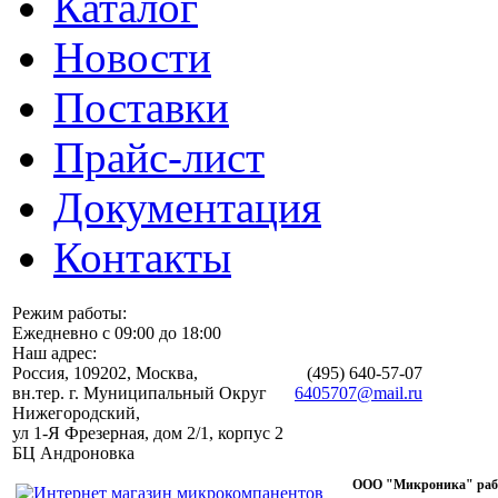
Каталог
Новости
Поставки
Прайс-лист
Документация
Контакты
Режим работы:
Ежедневно с 09:00 до 18:00
Наш адрес:
Россия, 109202, Москва,
(495)
640-57-07
вн.тер. г. Муниципальный Округ
6405707@mail.ru
Нижегородский,
ул 1-Я Фрезерная, дом 2/1, корпус 2
БЦ Андроновка
ООО "Микроника" работ