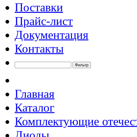
Поставки
Прайс-лист
Документация
Контакты
Главная
Каталог
Комплектующие отечес
Диоды