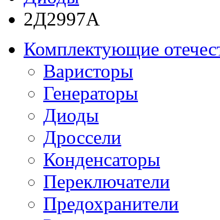
2Д2997А
Комплектующие отечес
Варисторы
Генераторы
Диоды
Дроссели
Конденсаторы
Переключатели
Предохранители