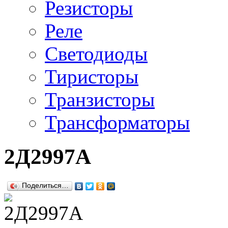
Резисторы
Реле
Светодиоды
Тиристоры
Транзисторы
Трансформаторы
2Д2997А
Поделиться…