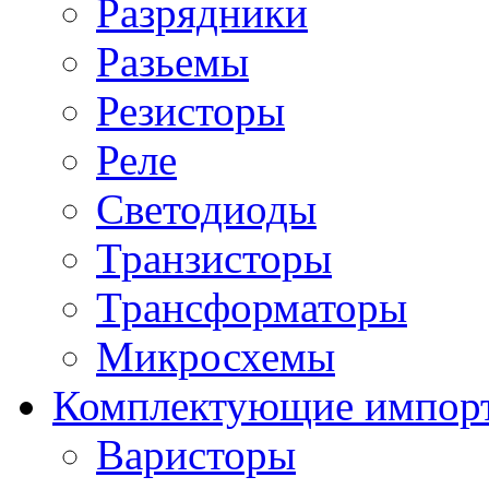
Разрядники
Разьемы
Резисторы
Реле
Светодиоды
Транзисторы
Трансформаторы
Микросхемы
Комплектующие импор
Варисторы