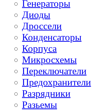
Генераторы
Диоды
Дроссели
Конденсаторы
Корпуса
Микросхемы
Переключатели
Предохранители
Разрядники
Разьемы