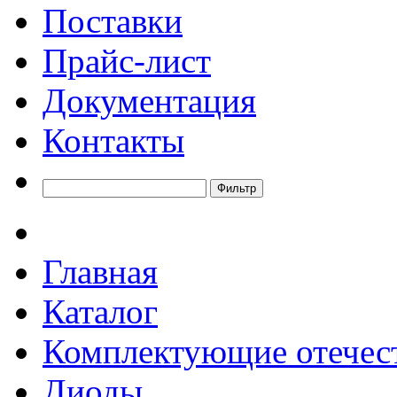
Поставки
Прайс-лист
Документация
Контакты
Главная
Каталог
Комплектующие отечес
Диоды