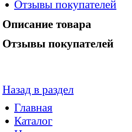
Отзывы покупателей
Описание товара
Отзывы покупателей
Назад в раздел
Главная
Каталог