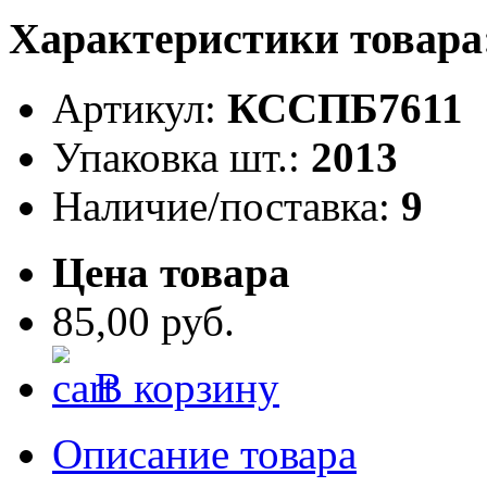
Характеристики товара
Артикул:
КССПБ7611
Упаковка шт.:
2013
Наличие/поставка:
9
Цена товара
85,00 руб.
В корзину
Описание товара