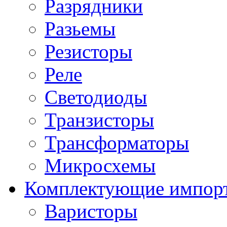
Разрядники
Разьемы
Резисторы
Реле
Светодиоды
Транзисторы
Трансформаторы
Микросхемы
Комплектующие импор
Варисторы