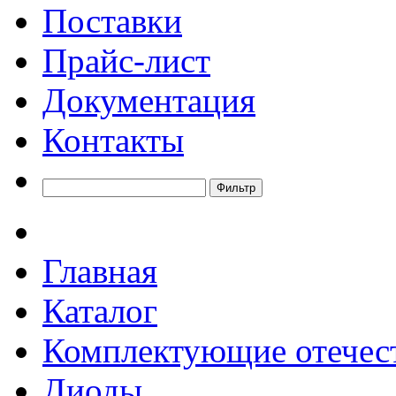
Поставки
Прайс-лист
Документация
Контакты
Главная
Каталог
Комплектующие отечес
Диоды