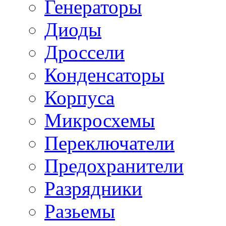
Генераторы
Диоды
Дроссели
Конденсаторы
Корпуса
Микросхемы
Переключатели
Предохранители
Разрядники
Разьемы