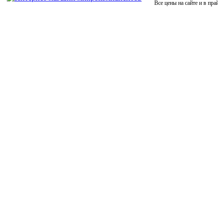
Все цены на сайте и в пра