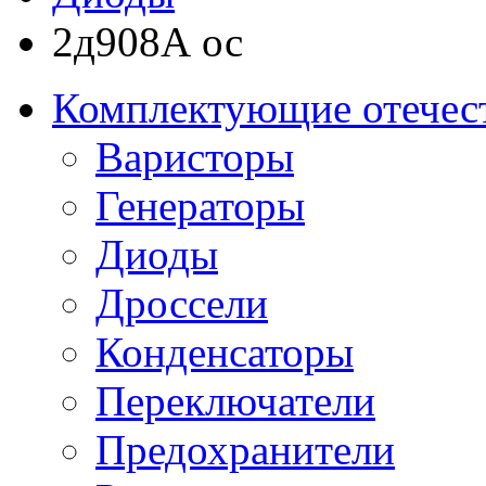
2д908А ос
Комплектующие отечес
Варисторы
Генераторы
Диоды
Дроссели
Конденсаторы
Переключатели
Предохранители