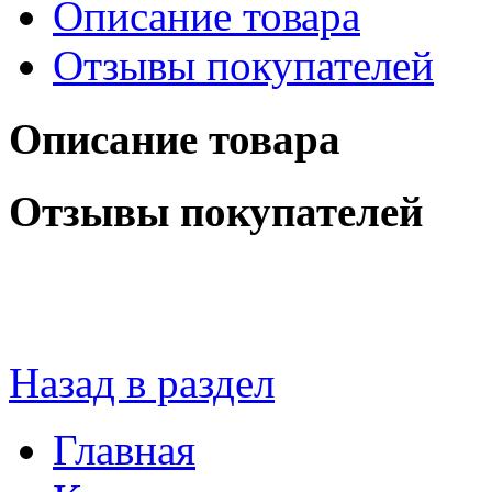
Описание товара
Отзывы покупателей
Описание товара
Отзывы покупателей
Назад в раздел
Главная