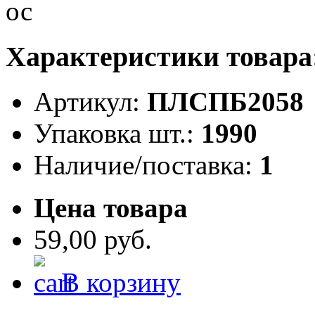
Характеристики товара
Артикул:
ПЛСПБ2058
Упаковка шт.:
1990
Наличие/поставка:
1
Цена товара
59,00 руб.
В корзину