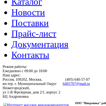
Каталог
Новости
Поставки
Прайс-лист
Документация
Контакты
Режим работы:
Ежедневно с 09:00 до 18:00
Наш адрес:
Россия, 109202, Москва,
(495)
640-57-07
вн.тер. г. Муниципальный Округ
6405707@mail.ru
Нижегородский,
ул 1-Я Фрезерная, дом 2/1, корпус 2
БЦ Андроновка
ООО "Микроника" работ