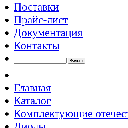
Поставки
Прайс-лист
Документация
Контакты
Главная
Каталог
Комплектующие отечес
Диоды