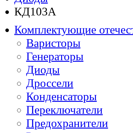
КД103А
Комплектующие отечес
Варисторы
Генераторы
Диоды
Дроссели
Конденсаторы
Переключатели
Предохранители