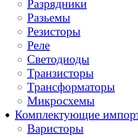
Разрядники
Разьемы
Резисторы
Реле
Светодиоды
Транзисторы
Трансформаторы
Микросхемы
Комплектующие импор
Варисторы