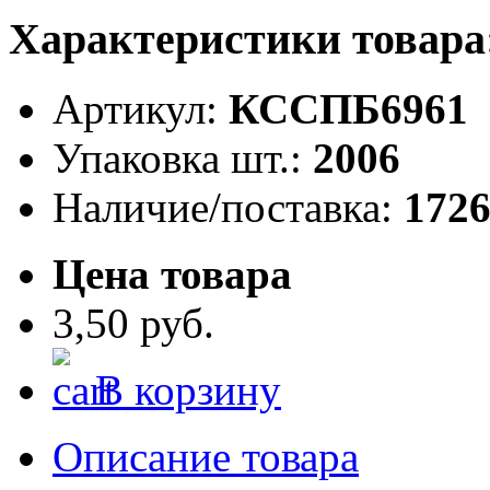
Характеристики товара
Артикул:
КССПБ6961
Упаковка шт.:
2006
Наличие/поставка:
172
Цена товара
3,50 руб.
В корзину
Описание товара