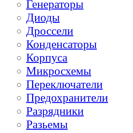
Генераторы
Диоды
Дроссели
Конденсаторы
Корпуса
Микросхемы
Переключатели
Предохранители
Разрядники
Разьемы