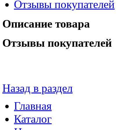
Отзывы покупателей
Описание товара
Отзывы покупателей
Назад в раздел
Главная
Каталог