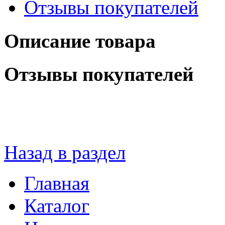
Отзывы покупателей
Описание товара
Отзывы покупателей
Назад в раздел
Главная
Каталог