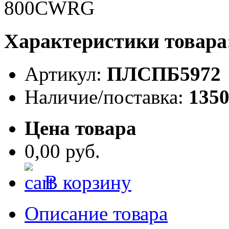
Характеристики товара
Артикул:
ПЛСПБ5972
Наличие/поставка:
135
Цена товара
0,00 руб.
В корзину
Описание товара