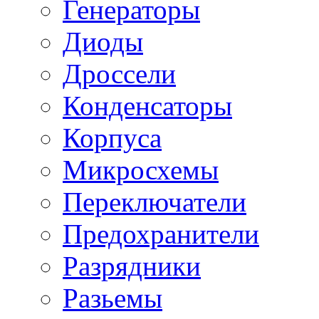
Генераторы
Диоды
Дроссели
Конденсаторы
Корпуса
Микросхемы
Переключатели
Предохранители
Разрядники
Разьемы