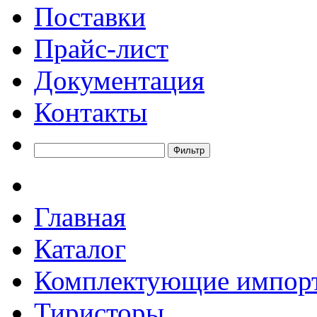
Поставки
Прайс-лист
Документация
Контакты
Главная
Каталог
Комплектующие импор
Тиристоры