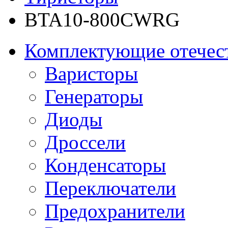
BTA10-800CWRG
Комплектующие отечес
Варисторы
Генераторы
Диоды
Дроссели
Конденсаторы
Переключатели
Предохранители