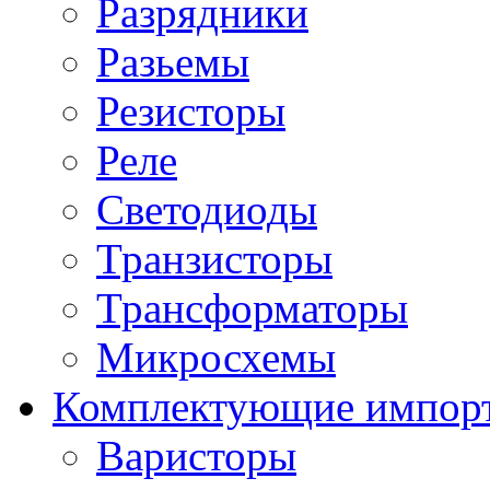
Разрядники
Разьемы
Резисторы
Реле
Светодиоды
Транзисторы
Трансформаторы
Микросхемы
Комплектующие импор
Варисторы