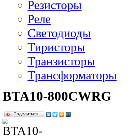
Резисторы
Реле
Светодиоды
Тиристоры
Транзисторы
Трансформаторы
BTA10-800CWRG
Поделиться…