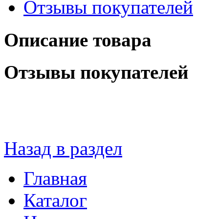
Отзывы покупателей
Описание товара
Отзывы покупателей
Назад в раздел
Главная
Каталог