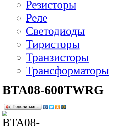
Резисторы
Реле
Светодиоды
Тиристоры
Транзисторы
Трансформаторы
BTA08-600TWRG
Поделиться…