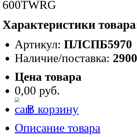
Характеристики товара
Артикул:
ПЛСПБ5970
Наличие/поставка:
290
Цена товара
0,00 руб.
В корзину
Описание товара