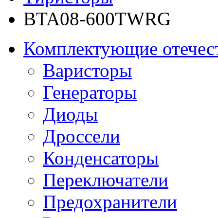
BTA08-600TWRG
Комплектующие отечес
Варисторы
Генераторы
Диоды
Дроссели
Конденсаторы
Переключатели
Предохранители