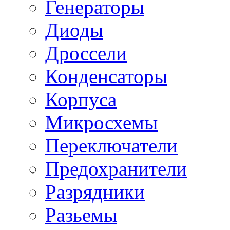
Генераторы
Диоды
Дроссели
Конденсаторы
Корпуса
Микросхемы
Переключатели
Предохранители
Разрядники
Разьемы