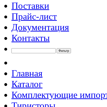
Поставки
Прайс-лист
Документация
Контакты
Главная
Каталог
Комплектующие импор
Тиристоры