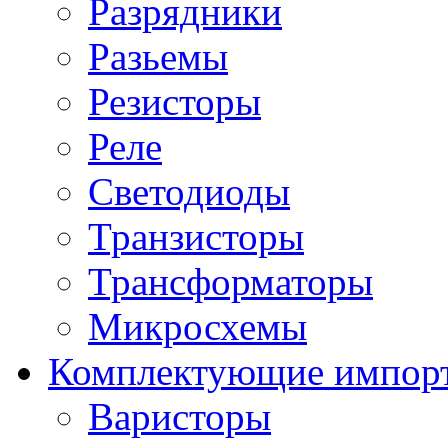
Разрядники
Разьемы
Резисторы
Реле
Светодиоды
Транзисторы
Трансформаторы
Микросхемы
Комплектующие импор
Варисторы