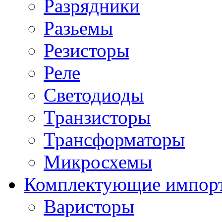
Разрядники
Разьемы
Резисторы
Реле
Светодиоды
Транзисторы
Трансформаторы
Микросхемы
Комплектующие импор
Варисторы