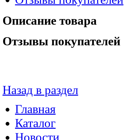
Описание товара
Отзывы покупателей
Назад в раздел
Главная
Каталог
Новости