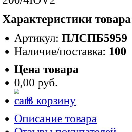
Характеристики товара
Артикул:
ПЛСПБ5959
Наличие/поставка:
100
Цена товара
0,00 руб.
В корзину
Описание товара
Отзывы покупателей