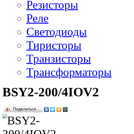
Резисторы
Реле
Светодиоды
Тиристоры
Транзисторы
Трансформаторы
BSY2-200/4IOV2
Поделиться…