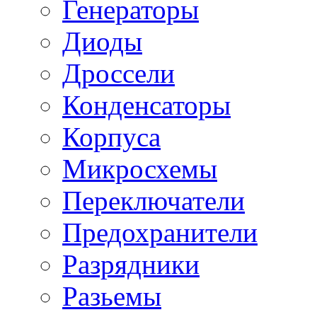
Генераторы
Диоды
Дроссели
Конденсаторы
Корпуса
Микросхемы
Переключатели
Предохранители
Разрядники
Разьемы