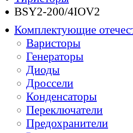
BSY2-200/4IOV2
Комплектующие отечес
Варисторы
Генераторы
Диоды
Дроссели
Конденсаторы
Переключатели
Предохранители