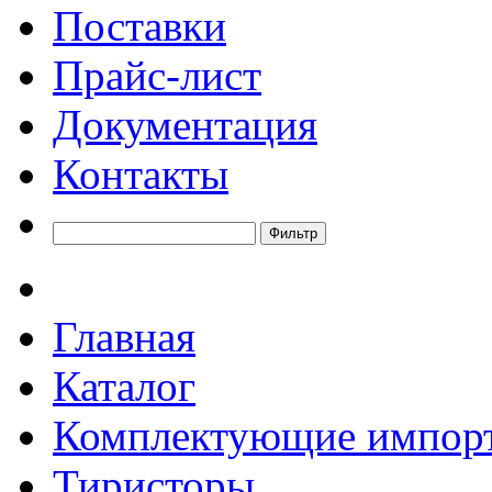
Поставки
Прайс-лист
Документация
Контакты
Главная
Каталог
Комплектующие импор
Тиристоры