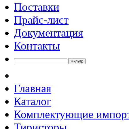
Поставки
Прайс-лист
Документация
Контакты
Главная
Каталог
Комплектующие импор
Тиристоры