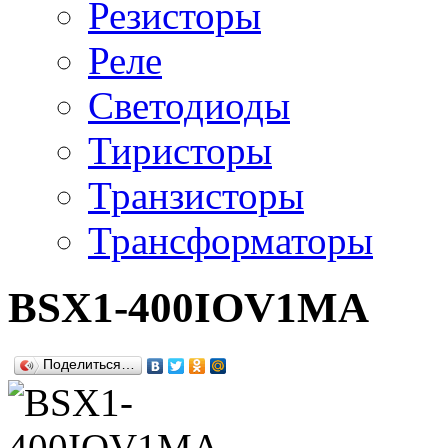
Резисторы
Реле
Светодиоды
Тиристоры
Транзисторы
Трансформаторы
BSX1-400IOV1MA
Поделиться…