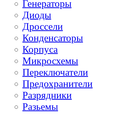
Генераторы
Диоды
Дроссели
Конденсаторы
Корпуса
Микросхемы
Переключатели
Предохранители
Разрядники
Разьемы