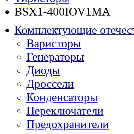
BSX1-400IOV1MA
Комплектующие отечес
Варисторы
Генераторы
Диоды
Дроссели
Конденсаторы
Переключатели
Предохранители