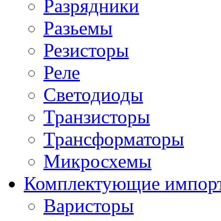
Разрядники
Разьемы
Резисторы
Реле
Светодиоды
Транзисторы
Трансформаторы
Микросхемы
Комплектующие импор
Варисторы