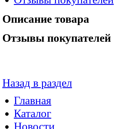
Описание товара
Отзывы покупателей
Назад в раздел
Главная
Каталог
Новости