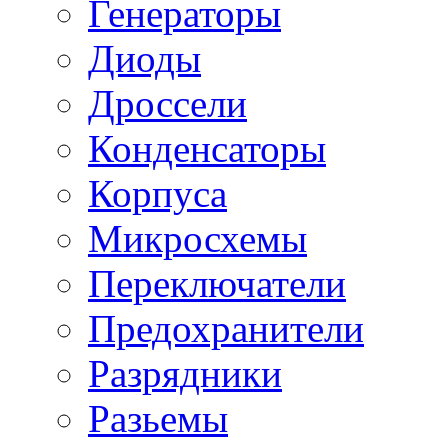
Генераторы
Диоды
Дроссели
Конденсаторы
Корпуса
Микросхемы
Переключатели
Предохранители
Разрядники
Разьемы