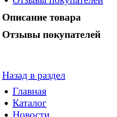
Описание товара
Отзывы покупателей
Назад в раздел
Главная
Каталог
Новости