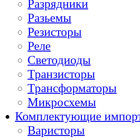
Разрядники
Разьемы
Резисторы
Реле
Светодиоды
Транзисторы
Трансформаторы
Микросхемы
Комплектующие импор
Варисторы