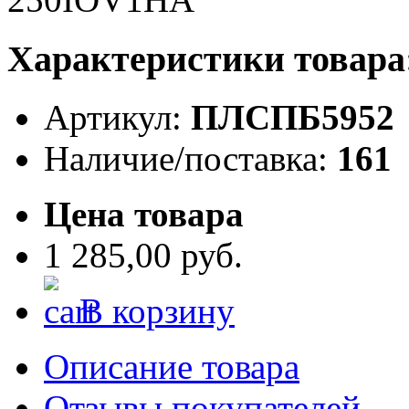
Характеристики товара
Артикул:
ПЛСПБ5952
Наличие/поставка:
161
Цена товара
1 285,00 руб.
В корзину
Описание товара
Отзывы покупателей