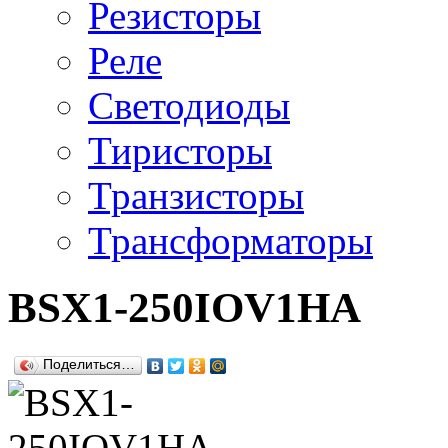
Резисторы
Реле
Светодиоды
Тиристоры
Транзисторы
Трансформаторы
BSX1-250IOV1HA
Поделиться…