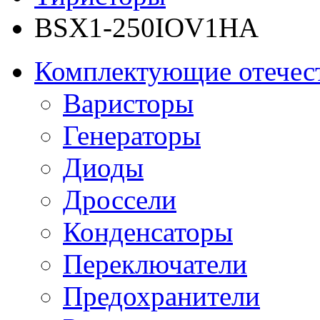
BSX1-250IOV1HA
Комплектующие отечес
Варисторы
Генераторы
Диоды
Дроссели
Конденсаторы
Переключатели
Предохранители