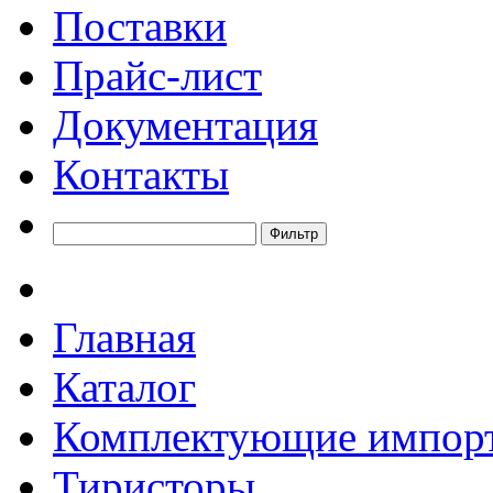
Поставки
Прайс-лист
Документация
Контакты
Главная
Каталог
Комплектующие импор
Тиристоры